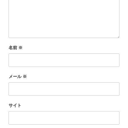
名前
※
メール
※
サイト