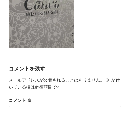
コメントを残す
メールアドレスが公開されることはありません。
※
が付
いている欄は必須項目です
コメント
※