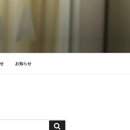
せ
お知らせ
検