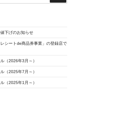
索
金値下げのお知らせ
レシートde商品券事業」の登録店で
ル（2026年3月～）
ル（2025年7月～）
ル（2025年1月～）