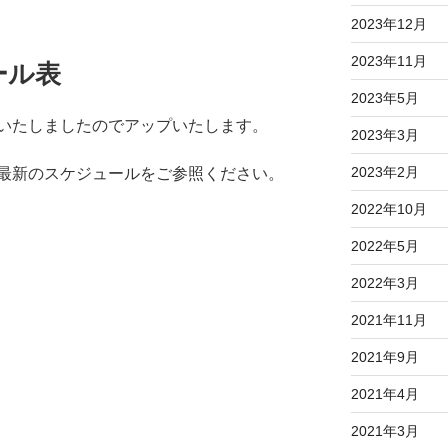
2023年12月
2023年11月
ール表
2023年5月
いたしましたのでアップいたします。
2023年3月
2023年2月
最新のスケジュールをご参照ください。
2022年10月
2022年5月
2022年3月
2021年11月
2021年9月
2021年4月
2021年3月