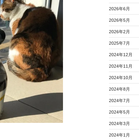
2026年6月
2026年5月
2026年2月
2025年7月
2024年12月
2024年11月
2024年10月
2024年8月
2024年7月
2024年5月
2024年3月
2024年1月