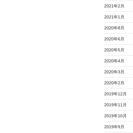
2021年2月
2021年1月
2020年8月
2020年6月
2020年5月
2020年4月
2020年3月
2020年2月
2019年12月
2019年11月
2019年10月
2019年9月