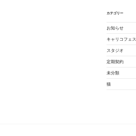
カテゴリー
お知らせ
キャリコフェ
スタジオ
定期契約
未分類
猫