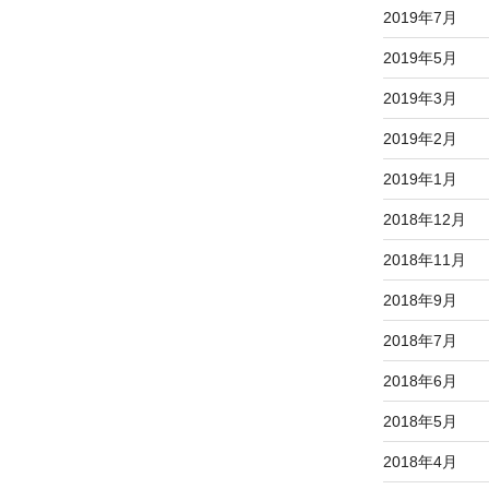
2019年7月
2019年5月
2019年3月
2019年2月
2019年1月
2018年12月
2018年11月
2018年9月
2018年7月
2018年6月
2018年5月
2018年4月