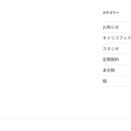
カテゴリー
お知らせ
キャリコフェ
スタジオ
定期契約
未分類
猫