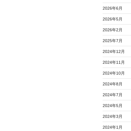
2026年6月
2026年5月
2026年2月
2025年7月
2024年12月
2024年11月
2024年10月
2024年8月
2024年7月
2024年5月
2024年3月
2024年1月