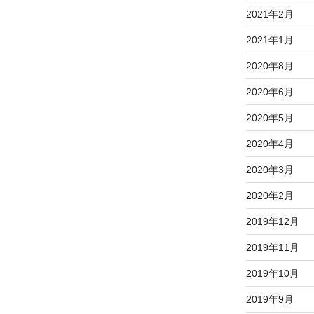
2021年2月
2021年1月
2020年8月
2020年6月
2020年5月
2020年4月
2020年3月
2020年2月
2019年12月
2019年11月
2019年10月
2019年9月