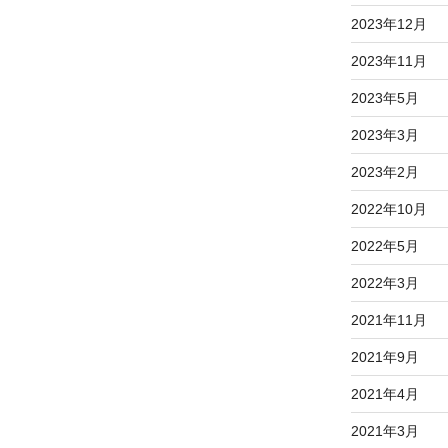
2023年12月
2023年11月
2023年5月
2023年3月
2023年2月
2022年10月
2022年5月
2022年3月
2021年11月
2021年9月
2021年4月
2021年3月