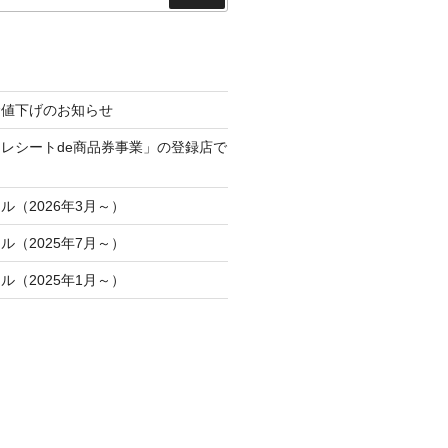
索
金値下げのお知らせ
レシートde商品券事業」の登録店で
ル（2026年3月～）
ル（2025年7月～）
ル（2025年1月～）