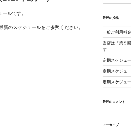
ジュールです。
最近の投稿
最新のスケジュールをご参照ください。
一般ご利用料
当店は「第５回
す
定期スケジュー
定期スケジュー
定期スケジュー
最近のコメント
アーカイブ