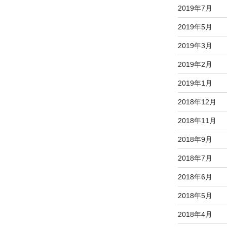
2019年7月
2019年5月
2019年3月
2019年2月
2019年1月
2018年12月
2018年11月
2018年9月
2018年7月
2018年6月
2018年5月
2018年4月