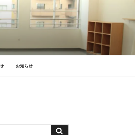
せ
お知らせ
検