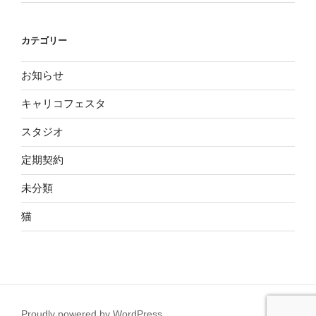
カテゴリー
お知らせ
キャリコフェスタ
スタジオ
定期契約
未分類
猫
Proudly powered by WordPress