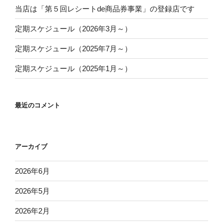
当店は「第５回レシートde商品券事業」の登録店です
定期スケジュール（2026年3月～）
定期スケジュール（2025年7月～）
定期スケジュール（2025年1月～）
最近のコメント
アーカイブ
2026年6月
2026年5月
2026年2月