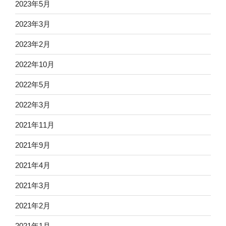
2023年5月
2023年3月
2023年2月
2022年10月
2022年5月
2022年3月
2021年11月
2021年9月
2021年4月
2021年3月
2021年2月
2021年1月