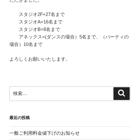
スタジオ2F=27名まで
スタジオA=16名まで
スタジオB=8名まで
アネックス=(ダンスの場合）5名まで、（パーティの
場合）10名まで
よろしくお願いいたします。
検
検
索
索:
最近の投稿
一般ご利用料金値下げのお知らせ