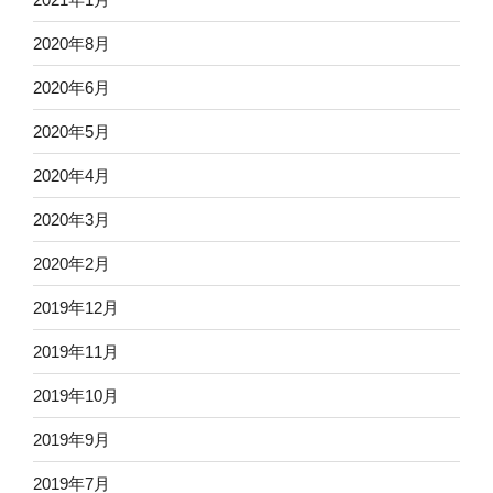
2020年8月
2020年6月
2020年5月
2020年4月
2020年3月
2020年2月
2019年12月
2019年11月
2019年10月
2019年9月
2019年7月