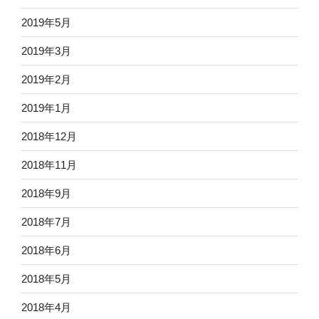
2019年5月
2019年3月
2019年2月
2019年1月
2018年12月
2018年11月
2018年9月
2018年7月
2018年6月
2018年5月
2018年4月