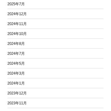
2025年7月
2024年12月
2024年11月
2024年10月
2024年8月
2024年7月
2024年5月
2024年3月
2024年1月
2023年12月
2023年11月