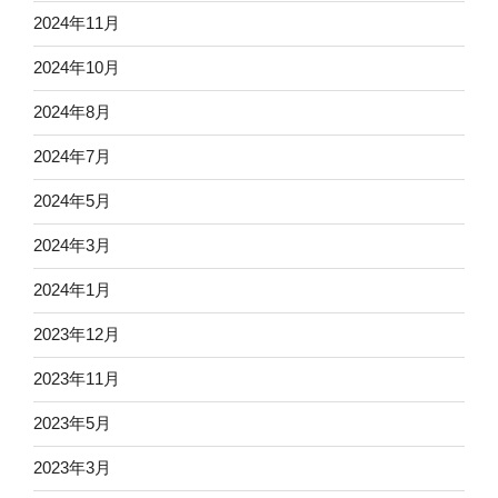
2024年11月
2024年10月
2024年8月
2024年7月
2024年5月
2024年3月
2024年1月
2023年12月
2023年11月
2023年5月
2023年3月