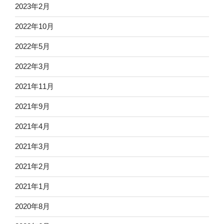
2023年2月
2022年10月
2022年5月
2022年3月
2021年11月
2021年9月
2021年4月
2021年3月
2021年2月
2021年1月
2020年8月