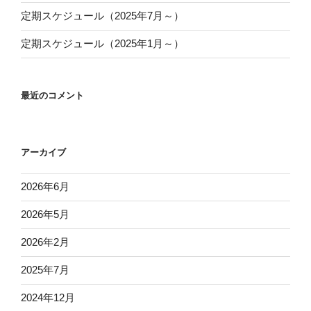
定期スケジュール（2025年7月～）
定期スケジュール（2025年1月～）
最近のコメント
アーカイブ
2026年6月
2026年5月
2026年2月
2025年7月
2024年12月