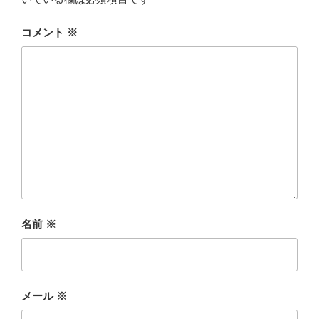
コメント
※
名前
※
メール
※