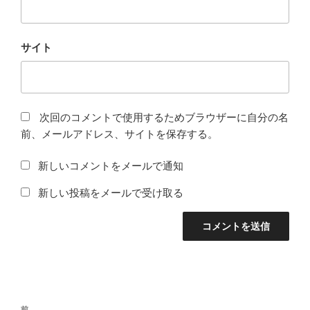
サイト
次回のコメントで使用するためブラウザーに自分の名
前、メールアドレス、サイトを保存する。
新しいコメントをメールで通知
新しい投稿をメールで受け取る
投
前