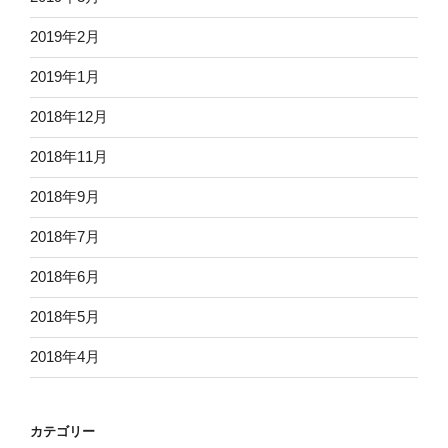
2019年2月
2019年1月
2018年12月
2018年11月
2018年9月
2018年7月
2018年6月
2018年5月
2018年4月
カテゴリー