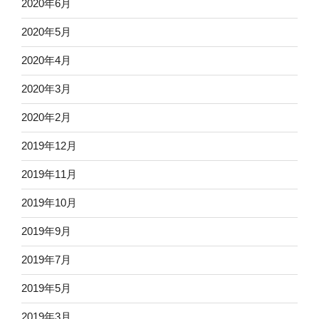
2020年6月
2020年5月
2020年4月
2020年3月
2020年2月
2019年12月
2019年11月
2019年10月
2019年9月
2019年7月
2019年5月
2019年3月