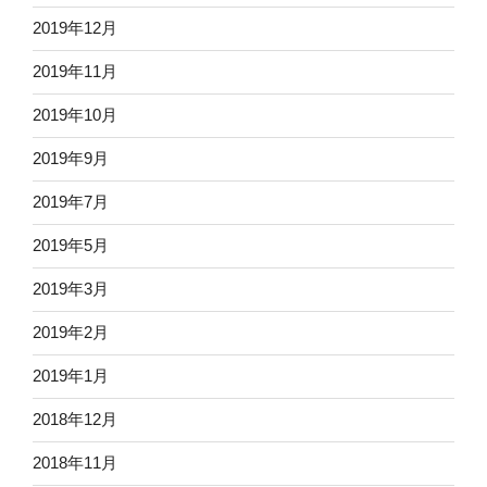
2019年12月
2019年11月
2019年10月
2019年9月
2019年7月
2019年5月
2019年3月
2019年2月
2019年1月
2018年12月
2018年11月