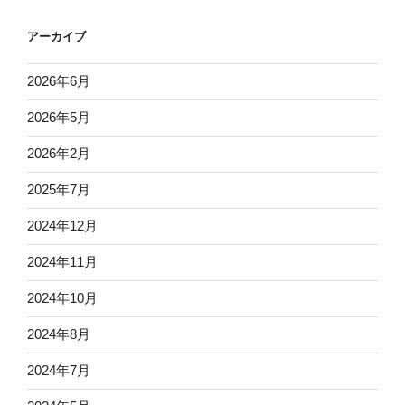
アーカイブ
2026年6月
2026年5月
2026年2月
2025年7月
2024年12月
2024年11月
2024年10月
2024年8月
2024年7月