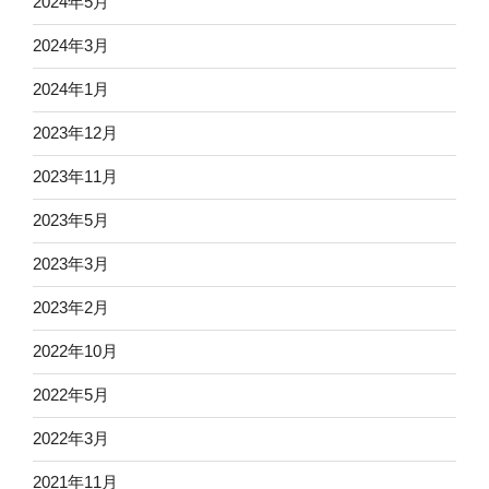
2024年5月
2024年3月
2024年1月
2023年12月
2023年11月
2023年5月
2023年3月
2023年2月
2022年10月
2022年5月
2022年3月
2021年11月