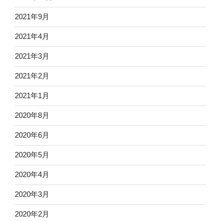
2021年9月
2021年4月
2021年3月
2021年2月
2021年1月
2020年8月
2020年6月
2020年5月
2020年4月
2020年3月
2020年2月