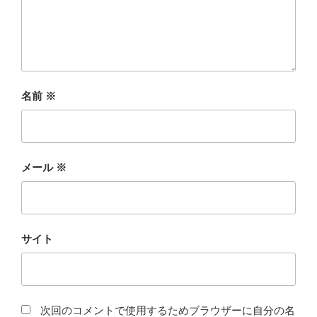
名前
※
メール
※
サイト
次回のコメントで使用するためブラウザーに自分の名