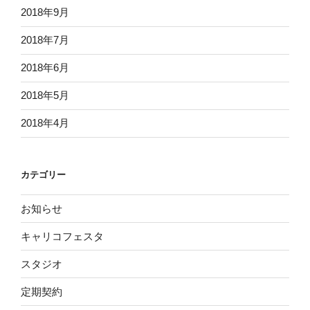
2018年9月
2018年7月
2018年6月
2018年5月
2018年4月
カテゴリー
お知らせ
キャリコフェスタ
スタジオ
定期契約