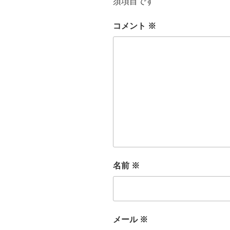
須項目です
コメント
※
名前
※
メール
※