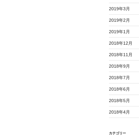
2019年3月
2019年2月
2019年1月
2018年12月
2018年11月
2018年9月
2018年7月
2018年6月
2018年5月
2018年4月
カテゴリー