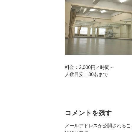
料金：2,000円／時間～
人数目安：30名まで
コメントを残す
メールアドレスが公開されるこ