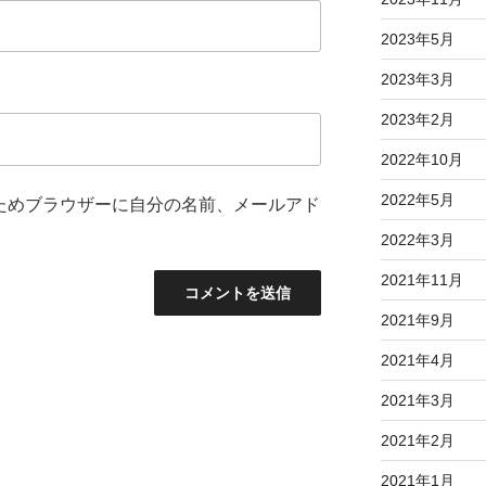
2023年5月
2023年3月
2023年2月
2022年10月
2022年5月
ためブラウザーに自分の名前、メールアド
2022年3月
2021年11月
2021年9月
2021年4月
2021年3月
2021年2月
2021年1月