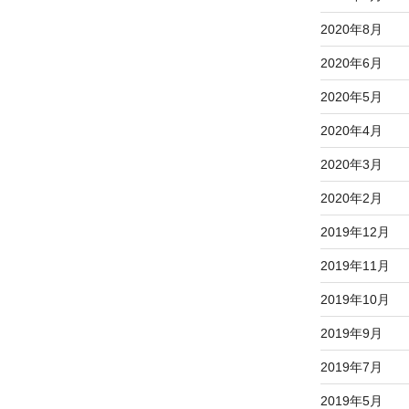
2020年8月
2020年6月
2020年5月
2020年4月
2020年3月
2020年2月
2019年12月
2019年11月
2019年10月
2019年9月
2019年7月
2019年5月