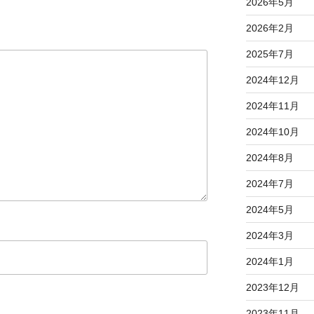
2026年5月
2026年2月
2025年7月
2024年12月
2024年11月
2024年10月
2024年8月
2024年7月
2024年5月
2024年3月
2024年1月
2023年12月
2023年11月