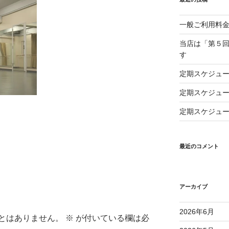
一般ご利用料
当店は「第５回
す
定期スケジュー
定期スケジュー
定期スケジュー
最近のコメント
アーカイブ
2026年6月
とはありません。
※
が付いている欄は必