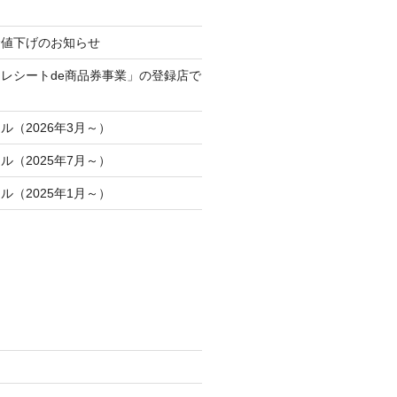
金値下げのお知らせ
レシートde商品券事業」の登録店で
ル（2026年3月～）
ル（2025年7月～）
ル（2025年1月～）